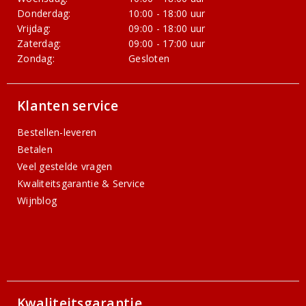
Donderdag:
10:00 - 18:00 uur
Vrijdag:
09:00 - 18:00 uur
Zaterdag:
09:00 - 17:00 uur
Zondag:
Gesloten
Klanten service
Bestellen-leveren
Betalen
Veel gestelde vragen
Kwaliteitsgarantie & Service
Wijnblog
Kwaliteitsgarantie