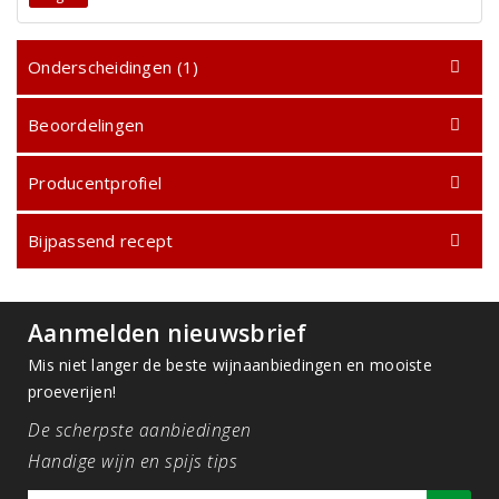
Onderscheidingen (1)
Beoordelingen
Producentprofiel
Bijpassend recept
Aanmelden nieuwsbrief
Mis niet langer de beste wijnaanbiedingen en mooiste
proeverijen!
De scherpste aanbiedingen
Handige wijn en spijs tips