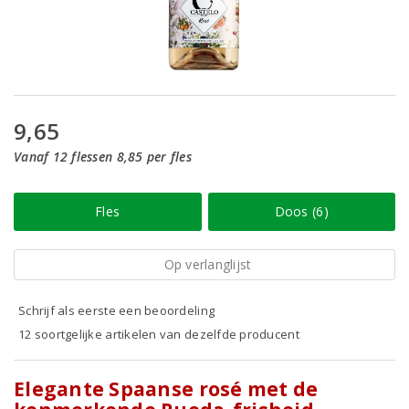
9,65
Vanaf 12 flessen 8,85 per fles
Fles
Doos (6)
Op verlanglijst
Schrijf als eerste een beoordeling
12 soortgelijke artikelen van dezelfde producent
Elegante Spaanse rosé met de