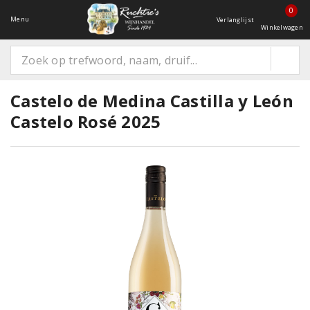
0
Menu
Verlanglijst
Winkelwagen
Castelo de Medina Castilla y León
Castelo Rosé 2025