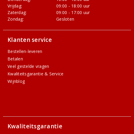
Vrijdag:
09:00 - 18:00 uur
Zaterdag:
09:00 - 17:00 uur
Zondag:
Gesloten
Klanten service
Bestellen-leveren
Betalen
Veel gestelde vragen
Kwaliteitsgarantie & Service
Wijnblog
Kwaliteitsgarantie