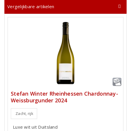
Vergelijkbare artikelen
Stefan Winter Rheinhessen Chardonnay-
Weissburgunder 2024
Zacht, rijk
Luxe wit uit Duitsland