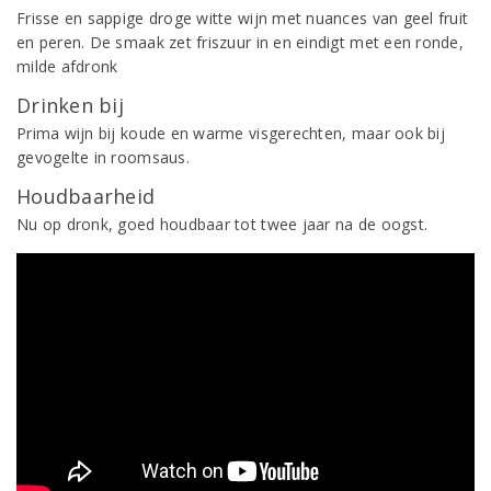
Frisse en sappige droge witte wijn met nuances van geel fruit
en peren. De smaak zet friszuur in en eindigt met een ronde,
milde afdronk
Drinken bij
Prima wijn bij koude en warme visgerechten, maar ook bij
gevogelte in roomsaus.
Houdbaarheid
Nu op dronk, goed houdbaar tot twee jaar na de oogst.