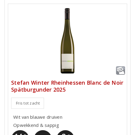
Stefan Winter Rheinhessen Blanc de Noir
Spätburgunder 2025
Fris tot zacht
Wit van blauwe druiven
Opwekkend & sappig