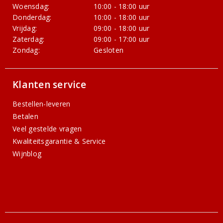
Woensdag:
10:00 - 18:00 uur
Donderdag:
10:00 - 18:00 uur
Vrijdag:
09:00 - 18:00 uur
Zaterdag:
09:00 - 17:00 uur
Zondag:
Gesloten
Klanten service
Bestellen-leveren
Betalen
Veel gestelde vragen
Kwaliteitsgarantie & Service
Wijnblog