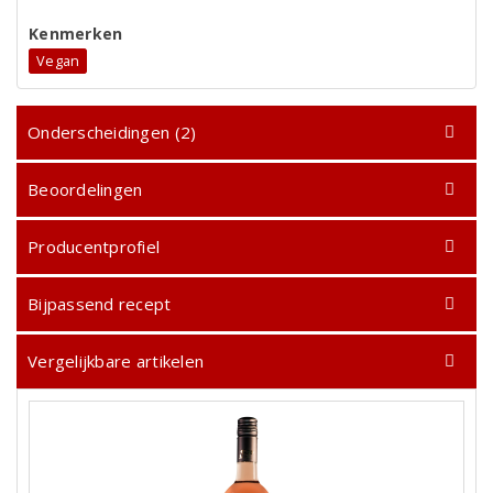
Kenmerken
Vegan
Onderscheidingen (2)
Beoordelingen
Producentprofiel
Bijpassend recept
Vergelijkbare artikelen