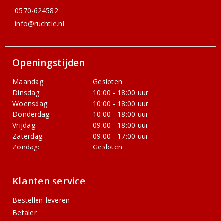
0570-624582
info@ruchtie.nl
Openingstijden
Maandag:
Gesloten
Dinsdag:
10:00 - 18:00 uur
Woensdag:
10:00 - 18:00 uur
Donderdag:
10:00 - 18:00 uur
Vrijdag:
09:00 - 18:00 uur
Zaterdag:
09:00 - 17:00 uur
Zondag:
Gesloten
Klanten service
Bestellen-leveren
Betalen