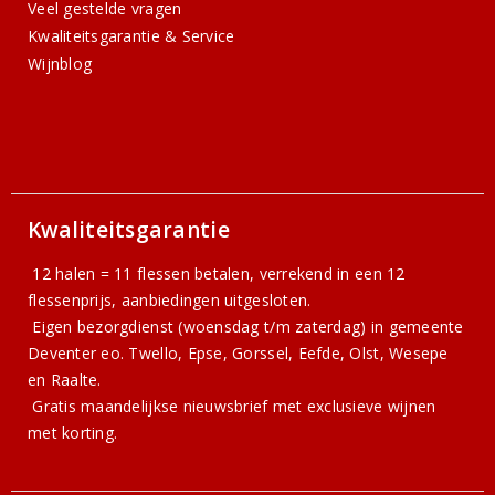
Veel gestelde vragen
Kwaliteitsgarantie & Service
Wijnblog
Kwaliteitsgarantie
12 halen = 11 flessen betalen, verrekend in een 12
flessenprijs, aanbiedingen uitgesloten.
Eigen bezorgdienst (woensdag t/m zaterdag) in gemeente
Deventer eo. Twello, Epse, Gorssel, Eefde, Olst, Wesepe
en Raalte.
Gratis
maandelijkse nieuwsbrief
met exclusieve wijnen
met korting.