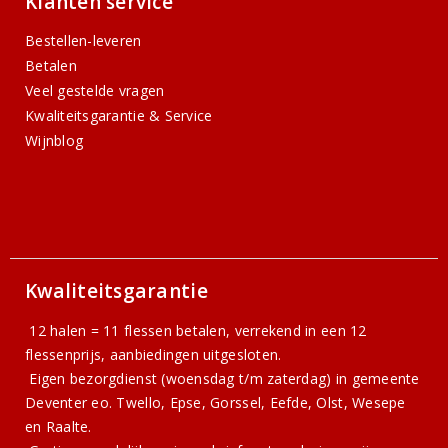
Klanten service
Bestellen-leveren
Betalen
Veel gestelde vragen
Kwaliteitsgarantie & Service
Wijnblog
Kwaliteitsgarantie
12 halen = 11 flessen betalen, verrekend in een 12
flessenprijs, aanbiedingen uitgesloten.
Eigen bezorgdienst (woensdag t/m zaterdag) in gemeente
Deventer eo. Twello, Epse, Gorssel, Eefde, Olst, Wesepe
en Raalte.