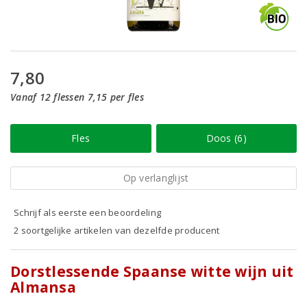
7,80
Vanaf 12 flessen 7,15 per fles
Fles
Doos (6)
Op verlanglijst
Schrijf als eerste een beoordeling
2 soortgelijke artikelen van dezelfde producent
Dorstlessende Spaanse witte wijn uit
Almansa