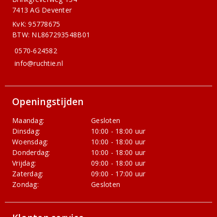
7413 AG Deventer
KvK: 95778675
BTW: NL867293548B01
0570-624582
info@ruchtie.nl
Openingstijden
Maandag:
Gesloten
Dinsdag:
10:00 - 18:00 uur
Woensdag:
10:00 - 18:00 uur
Donderdag:
10:00 - 18:00 uur
Vrijdag:
09:00 - 18:00 uur
Zaterdag:
09:00 - 17:00 uur
Zondag:
Gesloten