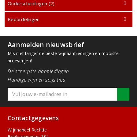
Onderscheidingen (2)
Beoordelingen
Aanmelden nieuwsbrief
Mis niet langer de beste wijnaanbiedingen en mooiste
proeverijen!
De scherpste aanbiedingen
Handige wijn en spijs tips
Contactgegevens
Wijnhandel Ruchtie
Brinkgreverweg 134