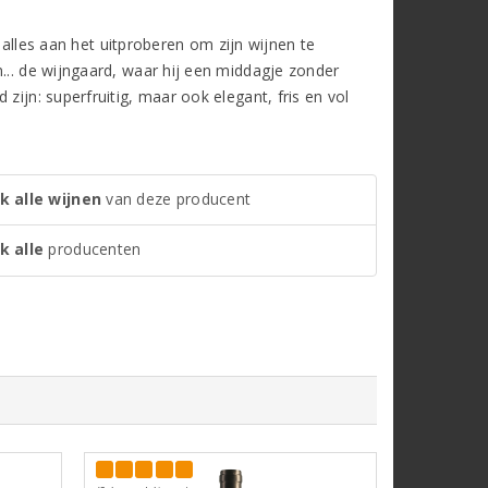
n alles aan het uitproberen om zijn wijnen te
... de wijngaard, waar hij een middagje zonder
zijn: superfruitig, maar ook elegant, fris en vol
k alle wijnen
van deze producent
k alle
producenten