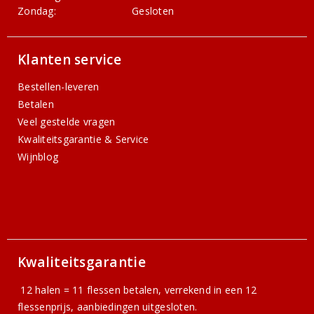
Zondag:
Gesloten
Klanten service
Bestellen-leveren
Betalen
Veel gestelde vragen
Kwaliteitsgarantie & Service
Wijnblog
Kwaliteitsgarantie
12 halen = 11 flessen betalen, verrekend in een 12
flessenprijs, aanbiedingen uitgesloten.