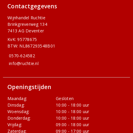
Contactgegevens
Wijnhandel Ruchtie
Brinkgreverweg 134
7413 AG Deventer
KvK: 95778675
BTW: NL867293548B01
0570-624582
info@ruchtie.nl
Openingstijden
Maandag:
Gesloten
Dinsdag:
10:00 - 18:00 uur
Woensdag:
10:00 - 18:00 uur
Donderdag:
10:00 - 18:00 uur
Vrijdag:
09:00 - 18:00 uur
Zaterdag:
09:00 - 17:00 uur