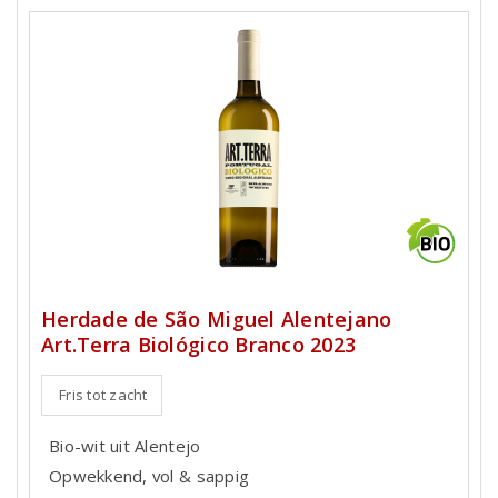
Herdade de São Miguel Alentejano
Art.Terra Biológico Branco 2023
Fris tot zacht
Bio-wit uit Alentejo
Opwekkend, vol & sappig