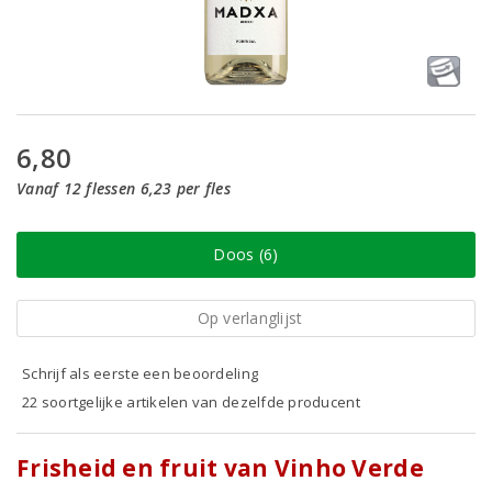
6,80
Vanaf 12 flessen 6,23 per fles
Doos (6)
Op verlanglijst
Schrijf als eerste een beoordeling
22 soortgelijke artikelen van dezelfde producent
Frisheid en fruit van Vinho Verde