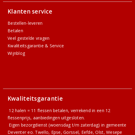
Klanten service
Bestellen-leveren
Betalen
Veel gestelde vragen
Kwaliteitsgarantie & Service
Wijnblog
Kwaliteitsgarantie
12 halen = 11 flessen betalen, verrekend in een 12
flessenprijs, aanbiedingen uitgesloten.
Eigen bezorgdienst (woensdag t/m zaterdag) in gemeente
Deventer eo. Twello, Epse, Gorssel, Eefde, Olst, Wesepe