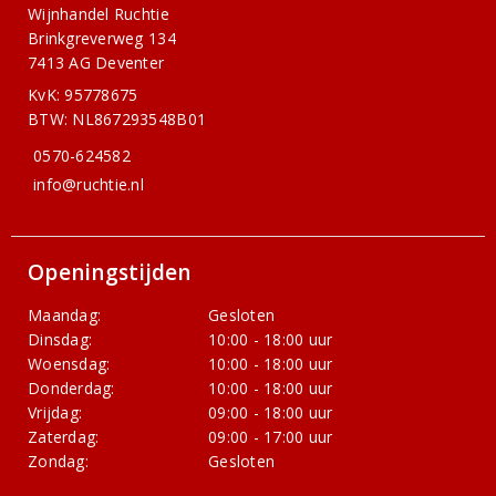
Wijnhandel Ruchtie
Brinkgreverweg 134
7413 AG Deventer
KvK: 95778675
BTW: NL867293548B01
0570-624582
info@ruchtie.nl
Openingstijden
Maandag:
Gesloten
Dinsdag:
10:00 - 18:00 uur
Woensdag:
10:00 - 18:00 uur
Donderdag:
10:00 - 18:00 uur
Vrijdag:
09:00 - 18:00 uur
Zaterdag:
09:00 - 17:00 uur
Zondag:
Gesloten