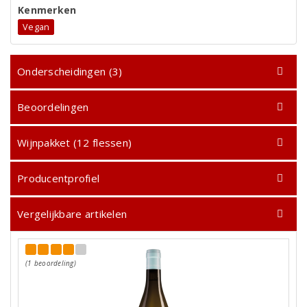
Kenmerken
Vegan
Onderscheidingen (3)
Beoordelingen
Wijnpakket (12 flessen)
Producentprofiel
Vergelijkbare artikelen
(1 beoordeling)