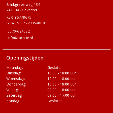
Brinkgreverweg 134
7413 AG Deventer
KvK: 95778675
BTW: NL867293548B01
0570-624582
info@ruchtie.nl
Openingstijden
Maandag:
Gesloten
Dinsdag:
10:00 - 18:00 uur
Woensdag:
10:00 - 18:00 uur
Donderdag:
10:00 - 18:00 uur
Vrijdag:
09:00 - 18:00 uur
Zaterdag:
09:00 - 17:00 uur
Zondag:
Gesloten