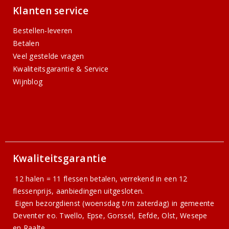
Klanten service
Bestellen-leveren
Betalen
Veel gestelde vragen
Kwaliteitsgarantie & Service
Wijnblog
Kwaliteitsgarantie
12 halen = 11 flessen betalen, verrekend in een 12
flessenprijs, aanbiedingen uitgesloten.
Eigen bezorgdienst (woensdag t/m zaterdag) in gemeente
Deventer eo. Twello, Epse, Gorssel, Eefde, Olst, Wesepe
en Raalte.