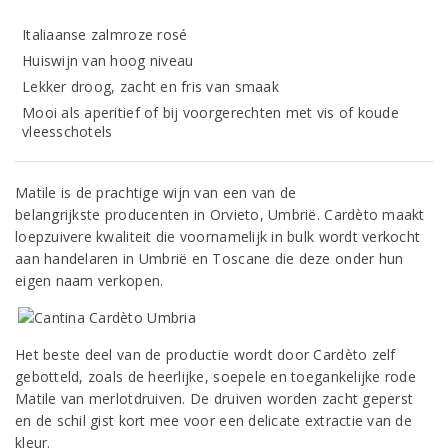
Italiaanse zalmroze rosé
Huiswijn van hoog niveau
Lekker droog, zacht en fris van smaak
Mooi als aperitief of bij voorgerechten met vis of koude
vleesschotels
Matile is de prachtige wijn van een van de
belangrijkste producenten in Orvieto, Umbrië. Cardèto maakt
loepzuivere kwaliteit die voornamelijk in bulk wordt verkocht
aan handelaren in Umbrië en Toscane die deze onder hun
eigen naam verkopen.
Het beste deel van de productie wordt door Cardèto zelf
gebotteld, zoals de heerlijke, soepele en toegankelijke rode
Matile van merlotdruiven. De druiven worden zacht geperst
en de schil gist kort mee voor een delicate extractie van de
kleur.