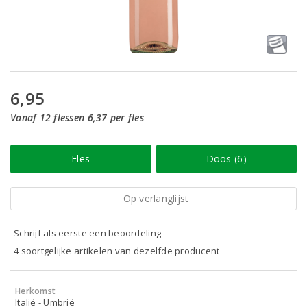
6,95
Vanaf 12 flessen 6,37 per fles
Fles
Doos (6)
Op verlanglijst
Schrijf als eerste een beoordeling
4 soortgelijke artikelen van dezelfde producent
Herkomst
Italië - Umbrië