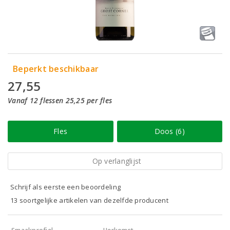
Beperkt beschikbaar
27,55
Vanaf 12 flessen 25,25 per fles
Fles
Doos (6)
Op verlanglijst
Schrijf als eerste een beoordeling
13 soortgelijke artikelen van dezelfde producent