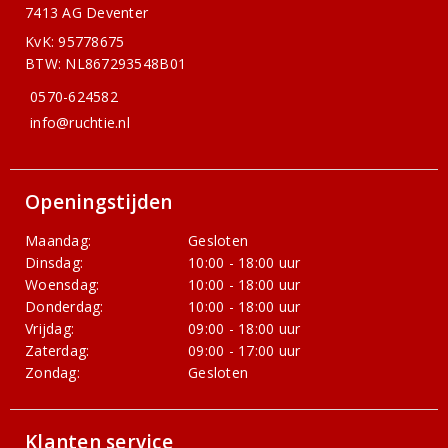
7413 AG Deventer
KvK: 95778675
BTW: NL867293548B01
0570-624582
info@ruchtie.nl
Openingstijden
Maandag:
Gesloten
Dinsdag:
10:00 - 18:00 uur
Woensdag:
10:00 - 18:00 uur
Donderdag:
10:00 - 18:00 uur
Vrijdag:
09:00 - 18:00 uur
Zaterdag:
09:00 - 17:00 uur
Zondag:
Gesloten
Klanten service