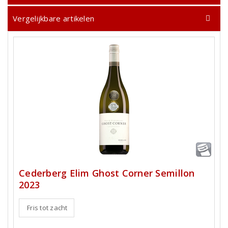
Vergelijkbare artikelen
Cederberg Elim Ghost Corner Semillon
2023
Fris tot zacht