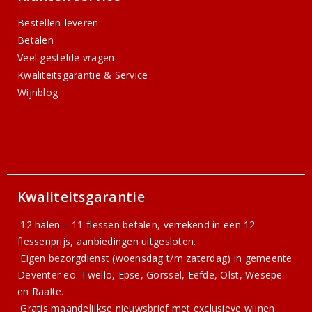
Bestellen-leveren
Betalen
Veel gestelde vragen
Kwaliteitsgarantie & Service
Wijnblog
Kwaliteitsgarantie
12 halen = 11 flessen betalen, verrekend in een 12
flessenprijs, aanbiedingen uitgesloten.
Eigen bezorgdienst (woensdag t/m zaterdag) in gemeente
Deventer eo. Twello, Epse, Gorssel, Eefde, Olst, Wesepe
en Raalte.
Gratis
maandelijkse nieuwsbrief
met exclusieve wijnen