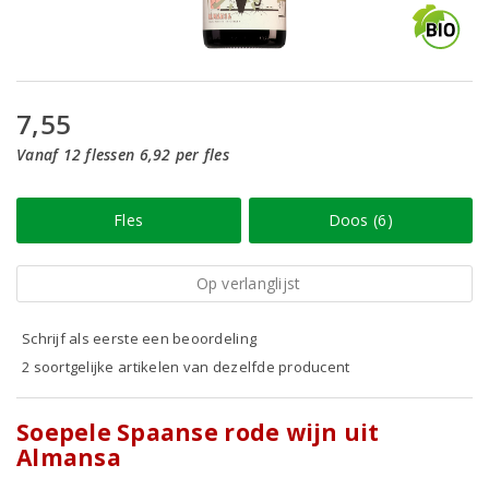
7,55
Vanaf 12 flessen 6,92 per fles
Fles
Doos (6)
Op verlanglijst
Schrijf als eerste een beoordeling
2 soortgelijke artikelen van dezelfde producent
Soepele Spaanse rode wijn uit
Almansa