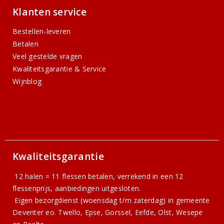
Klanten service
Bestellen-leveren
Betalen
Veel gestelde vragen
Kwaliteitsgarantie & Service
Wijnblog
Kwaliteitsgarantie
12 halen = 11 flessen betalen, verrekend in een 12
flessenprijs, aanbiedingen uitgesloten.
Eigen bezorgdienst (woensdag t/m zaterdag) in gemeente
Deventer eo. Twello, Epse, Gorssel, Eefde, Olst, Wesepe