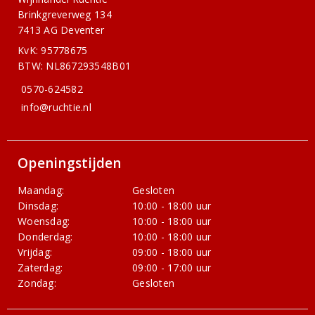
Brinkgreverweg 134
7413 AG Deventer
KvK: 95778675
BTW: NL867293548B01
0570-624582
info@ruchtie.nl
Openingstijden
Maandag:
Gesloten
Dinsdag:
10:00 - 18:00 uur
Woensdag:
10:00 - 18:00 uur
Donderdag:
10:00 - 18:00 uur
Vrijdag:
09:00 - 18:00 uur
Zaterdag:
09:00 - 17:00 uur
Zondag:
Gesloten