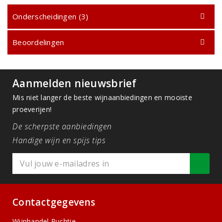
Onderscheidingen (3)
Beoordelingen
Aanmelden nieuwsbrief
Mis niet langer de beste wijnaanbiedingen en mooiste
proeverijen!
De scherpste aanbiedingen
Handige wijn en spijs tips
Contactgegevens
Wijnhandel Ruchtie