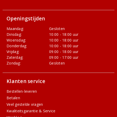
Openingstijden
Maandag:
Gesloten
Dinsdag:
10:00 - 18:00 uur
Woensdag:
10:00 - 18:00 uur
Donderdag:
10:00 - 18:00 uur
Vrijdag:
09:00 - 18:00 uur
Zaterdag:
09:00 - 17:00 uur
Zondag:
Gesloten
Klanten service
Bestellen-leveren
Betalen
Veel gestelde vragen
Kwaliteitsgarantie & Service