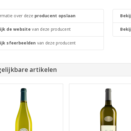
ormatie over deze
producent opslaan
Bekij
ijk de website
van deze producent
Bekij
ijk sfeerbeelden
van deze producent
elijkbare artikelen