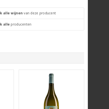
k alle wijnen
van deze producent
k alle
producenten