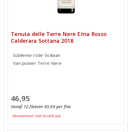
Tenuta delle Terre Nere Etna Rosso
Calderara Sottana 2018
Sublieme rode Siciliaan
Van pionier Terre Nere
46,95
Vanaf 12 flessen 43,04 per fles
Momenteel niet leverbaar