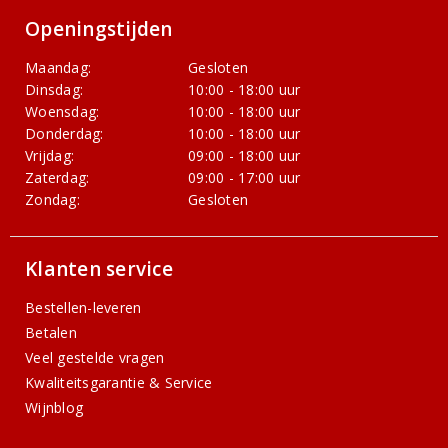
Openingstijden
Maandag:
Gesloten
Dinsdag:
10:00 - 18:00 uur
Woensdag:
10:00 - 18:00 uur
Donderdag:
10:00 - 18:00 uur
Vrijdag:
09:00 - 18:00 uur
Zaterdag:
09:00 - 17:00 uur
Zondag:
Gesloten
Klanten service
Bestellen-leveren
Betalen
Veel gestelde vragen
Kwaliteitsgarantie & Service
Wijnblog