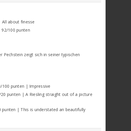
All about finesse
: 92/100 punten
 Pechstein zeigt sich in seiner typischen
3/100 punten | Impressive
0 punten | A Riesling straight out of a picture
punten | This is understated an beautifully