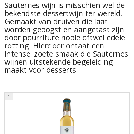
Sauternes wijn is misschien wel de
bekendste dessertwijn ter wereld.
Gemaakt van druiven die laat
worden geoogst en aangetast zijn
door pourriture noble oftwel edele
rotting. Hierdoor ontaat een
intense, zoete smaak die Sauternes
wijnen uitstekende begeleiding
maakt voor desserts.
1