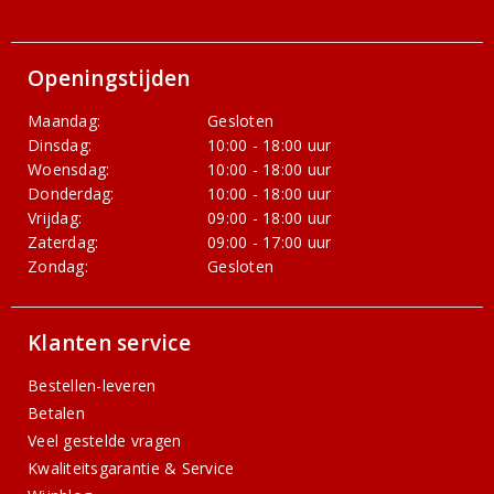
Openingstijden
Maandag:
Gesloten
Dinsdag:
10:00 - 18:00 uur
Woensdag:
10:00 - 18:00 uur
Donderdag:
10:00 - 18:00 uur
Vrijdag:
09:00 - 18:00 uur
Zaterdag:
09:00 - 17:00 uur
Zondag:
Gesloten
Klanten service
Bestellen-leveren
Betalen
Veel gestelde vragen
Kwaliteitsgarantie & Service