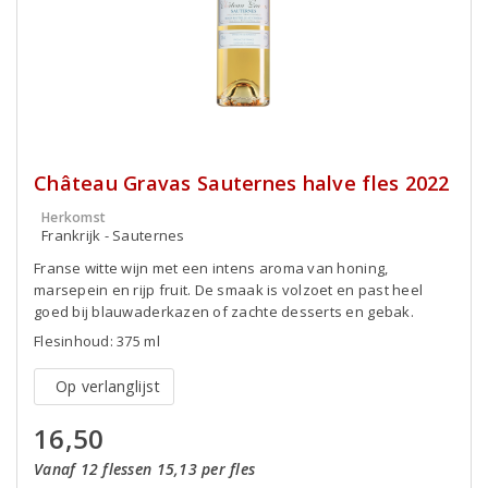
Château Gravas Sauternes halve fles 2022
Herkomst
Frankrijk - Sauternes
Franse witte wijn met een intens aroma van honing,
marsepein en rijp fruit. De smaak is volzoet en past heel
goed bij blauwaderkazen of zachte desserts en gebak.
Flesinhoud: 375 ml
Op verlanglijst
16,50
Vanaf 12 flessen 15,13 per fles