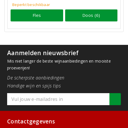
Beperkt beschikbaar
Fles
Doos (6)
Aanmelden nieuwsbrief
Mis niet langer de beste wijnaanbiedingen en mooiste
proeverijen!
De scherpste aanbiedingen
Handige wijn en spijs tips
Contactgegevens