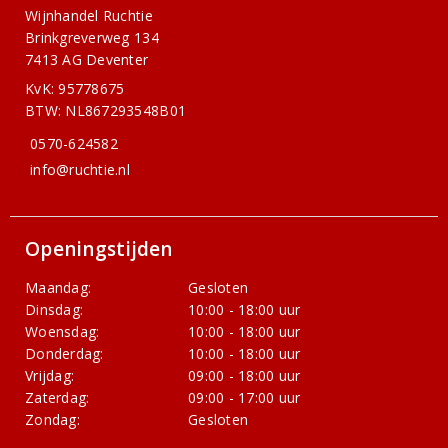
Wijnhandel Ruchtie
Brinkgreverweg 134
7413 AG Deventer
KvK: 95778675
BTW: NL867293548B01
0570-624582
info@ruchtie.nl
Openingstijden
Maandag:
Gesloten
Dinsdag:
10:00 - 18:00 uur
Woensdag:
10:00 - 18:00 uur
Donderdag:
10:00 - 18:00 uur
Vrijdag:
09:00 - 18:00 uur
Zaterdag:
09:00 - 17:00 uur
Zondag:
Gesloten