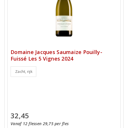
Domaine Jacques Saumaize Pouilly-
Fuissé Les 5 Vignes 2024
Zacht, rijk
32,45
Vanaf 12 flessen 29,75 per fles