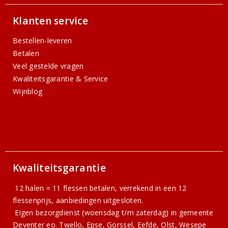
Klanten service
Bestellen-leveren
Betalen
Veel gestelde vragen
Kwaliteitsgarantie & Service
Wijnblog
Kwaliteitsgarantie
12 halen = 11 flessen betalen, verrekend in een 12
flessenprijs, aanbiedingen uitgesloten.
Eigen bezorgdienst (woensdag t/m zaterdag) in gemeente
Deventer eo. Twello, Epse, Gorssel, Eefde, Olst, Wesepe