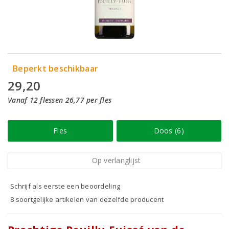
Beperkt beschikbaar
29,20
Vanaf 12 flessen 26,77 per fles
Fles
Doos (6)
Op verlanglijst
Schrijf als eerste een beoordeling
8 soortgelijke artikelen van dezelfde producent