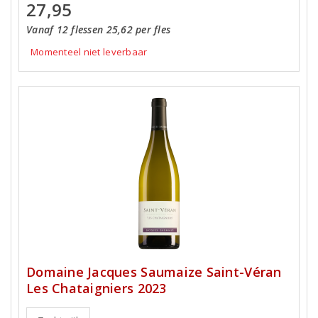
27,95
Vanaf 12 flessen 25,62 per fles
Momenteel niet leverbaar
Domaine Jacques Saumaize Saint-Véran
Les Chataigniers 2023