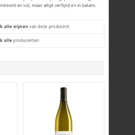
treerd en vol, maar altijd verfijnd en in balans.
k alle wijnen
van deze producent
k alle
producenten