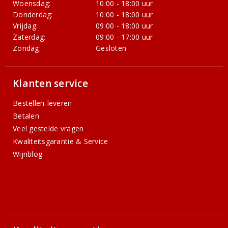
Woensdag:
10:00 - 18:00 uur
Donderdag:
10:00 - 18:00 uur
Vrijdag:
09:00 - 18:00 uur
Zaterdag:
09:00 - 17:00 uur
Zondag:
Gesloten
Klanten service
Bestellen-leveren
Betalen
Veel gestelde vragen
Kwaliteitsgarantie & Service
Wijnblog