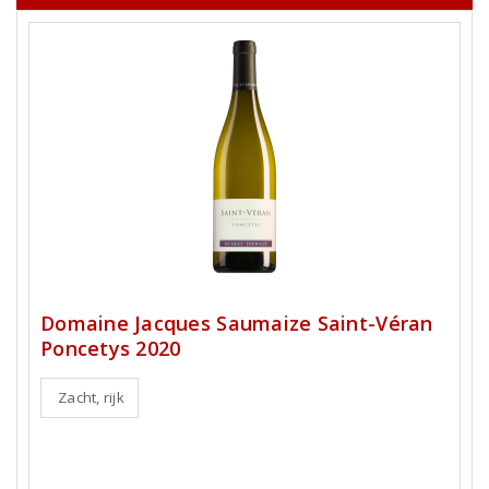
Domaine Jacques Saumaize Saint-Véran
Poncetys 2020
Zacht, rijk