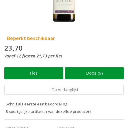
Beperkt beschikbaar
23,70
Vanaf 12 flessen 21,73 per fles
Fles
Doos (6)
Op verlanglijst
Schrijf als eerste een beoordeling
8 soortgelijke artikelen van dezelfde producent