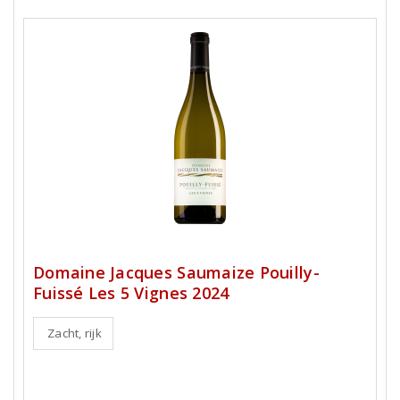
Domaine Jacques Saumaize Pouilly-
Fuissé Les 5 Vignes 2024
Zacht, rijk