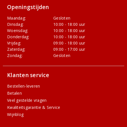
Openingstijden
Maandag:
Gesloten
Dinsdag:
10:00 - 18:00 uur
Woensdag:
10:00 - 18:00 uur
Donderdag:
10:00 - 18:00 uur
Vrijdag:
09:00 - 18:00 uur
Zaterdag:
09:00 - 17:00 uur
Zondag:
Gesloten
Klanten service
Bestellen-leveren
Betalen
Veel gestelde vragen
Kwaliteitsgarantie & Service
Wijnblog