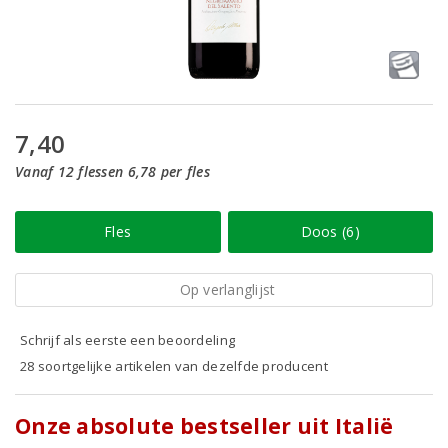
7,40
Vanaf 12 flessen 6,78 per fles
Fles
Doos (6)
Op verlanglijst
Schrijf als eerste een beoordeling
28 soortgelijke artikelen van dezelfde producent
Onze absolute bestseller uit Italië