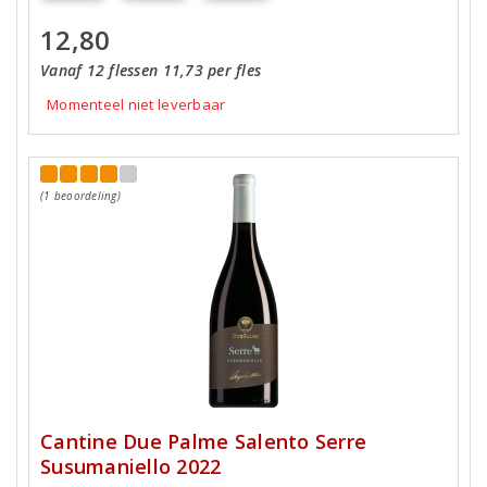
12,80
Vanaf 12 flessen 11,73 per fles
Momenteel niet leverbaar
(1 beoordeling)
Cantine Due Palme Salento Serre
Susumaniello 2022