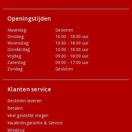
Openingstijden
Maandag:
Gesloten
Dinsdag:
10:00 - 18:00 uur
Woensdag:
10:00 - 18:00 uur
Donderdag:
10:00 - 18:00 uur
Vrijdag:
09:00 - 18:00 uur
Zaterdag:
09:00 - 17:00 uur
Zondag:
Gesloten
Klanten service
Bestellen-leveren
Betalen
Veel gestelde vragen
Kwaliteitsgarantie & Service
Wijnblog