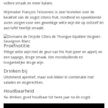
vollere smaak en meer balans.
Wijnmaker François Teisserenc is zeer tevreden over de
kwaliteit van de oogst: intens fruit, rondheid en opwekkende
zuren zorgen voor een geweldige witte wijn die op zichzelf én
aan tafel heerlijk smaakt.
Proefnotitie
Pittige witte wijn met de geur van fris fruit (peer en appel) en
een sappige, droge smaak. Een mondvullende en
toegankelijke droge wijn.
Drinken bij
Uitstekend aperitief, maar ook lekker in combinatie met
salades en visgerechten.
Houdbaarheid
Nu drinken; goed houdbaar tot twee jaar na de oogst.