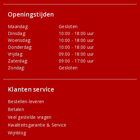
Openingstijden
Maandag:
Gesloten
Dinsdag:
10:00 - 18:00 uur
Woensdag:
10:00 - 18:00 uur
Donderdag:
10:00 - 18:00 uur
Vrijdag:
09:00 - 18:00 uur
Zaterdag:
09:00 - 17:00 uur
Zondag:
Gesloten
Klanten service
Bestellen-leveren
Betalen
Veel gestelde vragen
Kwaliteitsgarantie & Service
Wijnblog