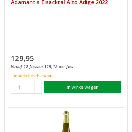
Adamantis Eisacktal Alto Adige 2022
129,95
Vanaf 12 flessen 119,12 per fles
Beperkt beschikbaar
In winkelwagen