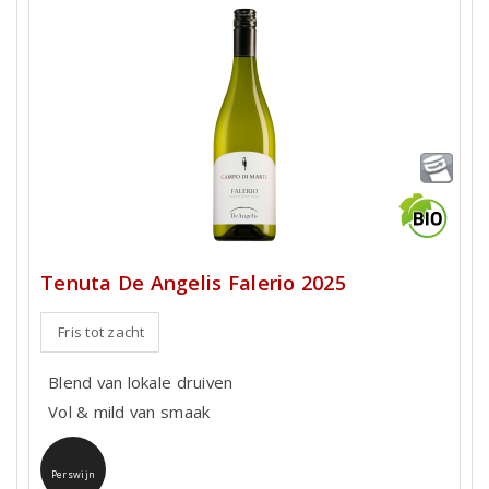
Tenuta De Angelis Falerio 2025
Fris tot zacht
Blend van lokale druiven
Vol & mild van smaak
Perswijn