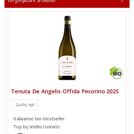
Vergelijkbare artikelen
Tenuta De Angelis Offida Pecorino 2025
Zacht, rijk
Italiaanse bio-bestseller
Top bij vitello tonnato