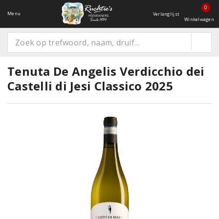
0
Menu
Verlanglijst
Winkelwagen
Tenuta De Angelis Verdicchio dei
Castelli di Jesi Classico 2025