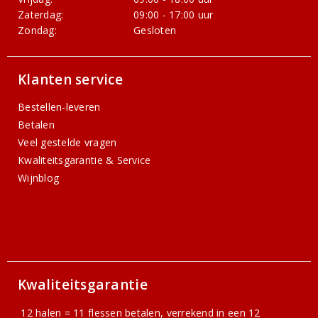
Zaterdag:
09:00 - 17:00 uur
Zondag:
Gesloten
Klanten service
Bestellen-leveren
Betalen
Veel gestelde vragen
Kwaliteitsgarantie & Service
Wijnblog
Kwaliteitsgarantie
12 halen = 11 flessen betalen, verrekend in een 12