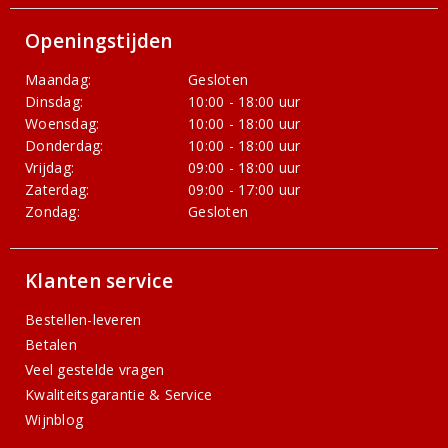
Openingstijden
Maandag:
Gesloten
Dinsdag:
10:00 - 18:00 uur
Woensdag:
10:00 - 18:00 uur
Donderdag:
10:00 - 18:00 uur
Vrijdag:
09:00 - 18:00 uur
Zaterdag:
09:00 - 17:00 uur
Zondag:
Gesloten
Klanten service
Bestellen-leveren
Betalen
Veel gestelde vragen
Kwaliteitsgarantie & Service
Wijnblog