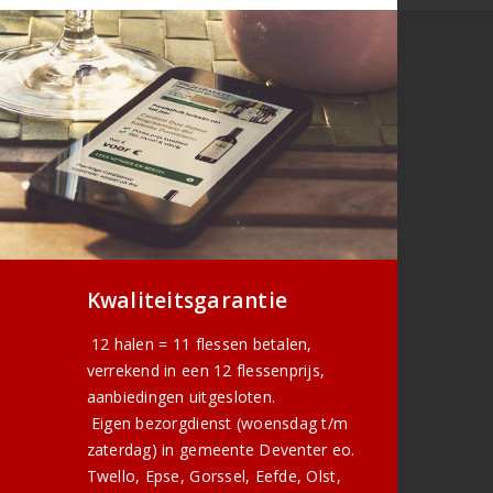
Kwaliteitsgarantie
12 halen = 11 flessen betalen,
verrekend in een 12 flessenprijs,
aanbiedingen uitgesloten.
Eigen bezorgdienst (woensdag t/m
zaterdag) in gemeente Deventer eo.
Twello, Epse, Gorssel, Eefde, Olst,