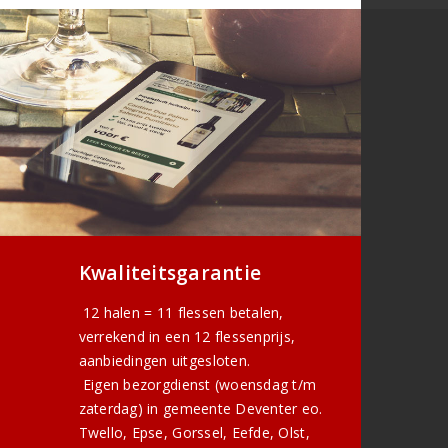
Kwaliteitsgarantie
12 halen = 11 flessen betalen,
verrekend in een 12 flessenprijs,
aanbiedingen uitgesloten.
Eigen bezorgdienst (woensdag t/m
zaterdag) in gemeente Deventer eo.
Twello, Epse, Gorssel, Eefde, Olst,