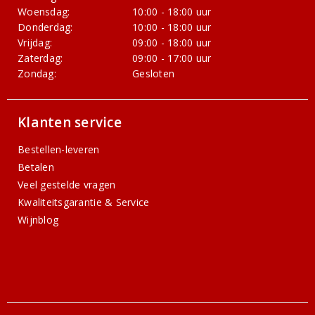
Woensdag:
10:00 - 18:00 uur
Donderdag:
10:00 - 18:00 uur
Vrijdag:
09:00 - 18:00 uur
Zaterdag:
09:00 - 17:00 uur
Zondag:
Gesloten
Klanten service
Bestellen-leveren
Betalen
Veel gestelde vragen
Kwaliteitsgarantie & Service
Wijnblog