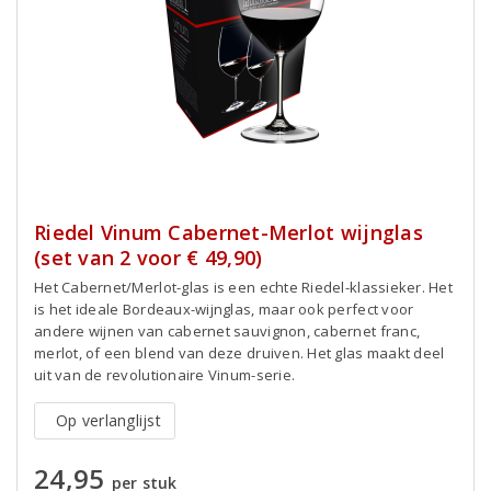
Riedel Vinum Cabernet-Merlot wijnglas
(set van 2 voor € 49,90)
Het Cabernet/Merlot-glas is een echte Riedel-klassieker. Het
is het ideale Bordeaux-wijnglas, maar ook perfect voor
andere wijnen van cabernet sauvignon, cabernet franc,
merlot, of een blend van deze druiven. Het glas maakt deel
uit van de revolutionaire Vinum-serie.
Op verlanglijst
24,95
per stuk