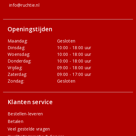
info@ruchtie.nl
Openingstijden
Maandag:
Gesloten
Dinsdag:
10:00 - 18:00 uur
Woensdag:
10:00 - 18:00 uur
Donderdag:
10:00 - 18:00 uur
Vrijdag:
09:00 - 18:00 uur
Zaterdag:
09:00 - 17:00 uur
Zondag:
Gesloten
Klanten service
Bestellen-leveren
Betalen
Veel gestelde vragen