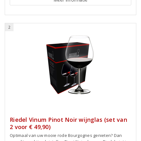
2
Riedel Vinum Pinot Noir wijnglas (set van
2 voor € 49,90)
Optimaal van uw mooie rode Bourgognes genieten? Dan