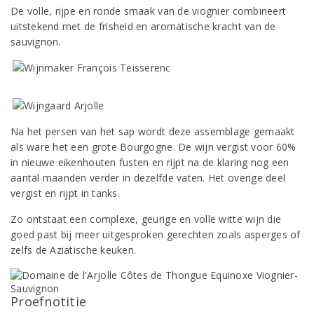
De volle, rijpe en ronde smaak van de viognier combineert
uitstekend met de frisheid en aromatische kracht van de
sauvignon.
Na het persen van het sap wordt deze assemblage gemaakt
als ware het een grote Bourgogne. De wijn vergist voor 60%
in nieuwe eikenhouten fusten en rijpt na de klaring nog een
aantal maanden verder in dezelfde vaten. Het overige deel
vergist en rijpt in tanks.
Zo ontstaat een complexe, geurige en volle witte wijn die
goed past bij meer uitgesproken gerechten zoals asperges of
zelfs de Aziatische keuken.
Proefnotitie