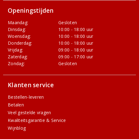
Openingstijden
Maandag:
Gesloten
Dinsdag:
10:00 - 18:00 uur
Woensdag:
10:00 - 18:00 uur
Donderdag:
10:00 - 18:00 uur
Vrijdag:
09:00 - 18:00 uur
Zaterdag:
09:00 - 17:00 uur
Zondag:
Gesloten
Klanten service
Bestellen-leveren
Betalen
Veel gestelde vragen
Kwaliteitsgarantie & Service
Wijnblog