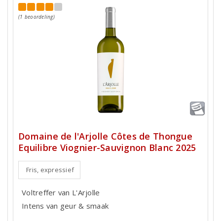
(1 beoordeling)
Domaine de l'Arjolle Côtes de Thongue
Equilibre Viognier-Sauvignon Blanc 2025
Fris, expressief
Voltreffer van L'Arjolle
Intens van geur & smaak