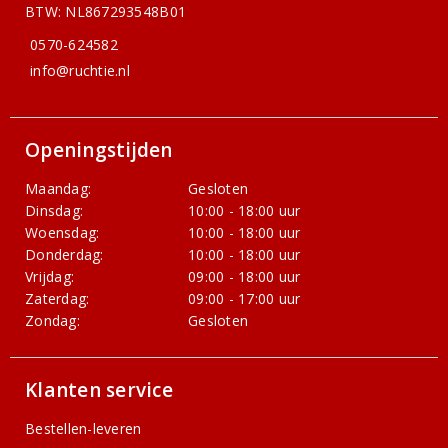
BTW: NL867293548B01
0570-624582
info@ruchtie.nl
Openingstijden
Maandag:
Gesloten
Dinsdag:
10:00 - 18:00 uur
Woensdag:
10:00 - 18:00 uur
Donderdag:
10:00 - 18:00 uur
Vrijdag:
09:00 - 18:00 uur
Zaterdag:
09:00 - 17:00 uur
Zondag:
Gesloten
Klanten service
Bestellen-leveren