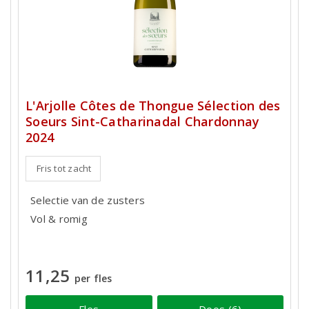
L'Arjolle Côtes de Thongue Sélection des
Soeurs Sint-Catharinadal Chardonnay
2024
Fris tot zacht
Selectie van de zusters
Vol & romig
11,25
per fles