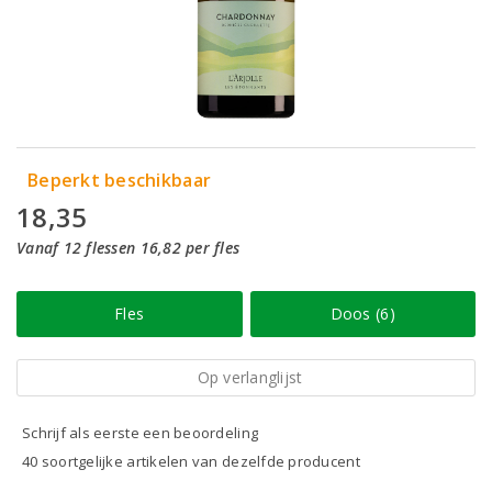
Beperkt beschikbaar
18,35
Vanaf 12 flessen 16,82 per fles
Fles
Doos (6)
Op verlanglijst
Schrijf als eerste een beoordeling
40 soortgelijke artikelen van dezelfde producent