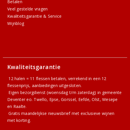
Betalen
Veel gestelde vragen
Kwaliteitsgarantie & Service
Wijnblog
Kwaliteitsgarantie
12 halen = 11 flessen betalen, verrekend in een 12
flessenprijs, aanbiedingen uitgesloten.
Eigen bezorgdienst (woensdag t/m zaterdag) in gemeente
Deventer eo. Twello, Epse, Gorssel, Eefde, Olst, Wesepe
en Raalte.
Gratis
maandelijkse nieuwsbrief
met exclusieve wijnen
met korting.