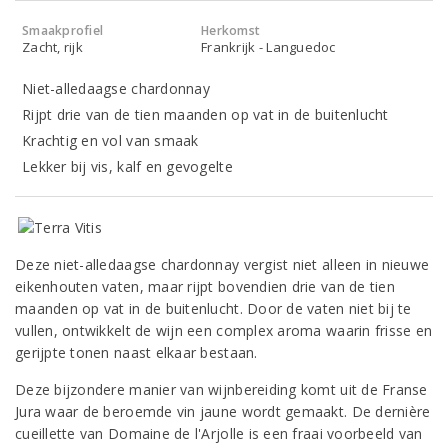
Smaakprofiel
Herkomst
Zacht, rijk
Frankrijk - Languedoc
Niet-alledaagse chardonnay
Rijpt drie van de tien maanden op vat in de buitenlucht
Krachtig en vol van smaak
Lekker bij vis, kalf en gevogelte
Deze niet-alledaagse chardonnay vergist niet alleen in nieuwe
eikenhouten vaten, maar rijpt bovendien drie van de tien
maanden op vat in de buitenlucht. Door de vaten niet bij te
vullen, ontwikkelt de wijn een complex aroma waarin frisse en
gerijpte tonen naast elkaar bestaan.
Deze bijzondere manier van wijnbereiding komt uit de Franse
Jura waar de beroemde vin jaune wordt gemaakt. De dernière
cueillette van Domaine de l'Arjolle is een fraai voorbeeld van