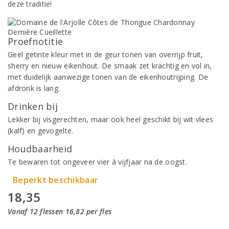
deze traditie!
Proefnotitie
Geel getinte kleur met in de geur tonen van overrijp fruit,
sherry en nieuw eikenhout. De smaak zet krachtig en vol in,
met duidelijk aanwezige tonen van de eikenhoutrijping. De
afdronk is lang.
Drinken bij
Lekker bij visgerechten, maar ook heel geschikt bij wit vlees
(kalf) en gevogelte.
Houdbaarheid
Te bewaren tot ongeveer vier à vijfjaar na de oogst.
Beperkt beschikbaar
18,35
Vanaf 12 flessen 16,82 per fles