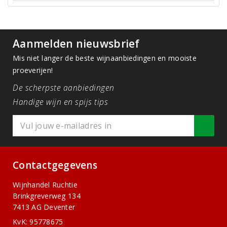
Aanmelden nieuwsbrief
Mis niet langer de beste wijnaanbiedingen en mooiste
proeverijen!
De scherpste aanbiedingen
Handige wijn en spijs tips
Contactgegevens
Wijnhandel Ruchtie
Brinkgreverweg 134
7413 AG Deventer
KvK: 95778675