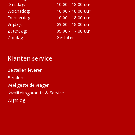
Dinsdag:
10:00 - 18:00 uur
Woensdag:
10:00 - 18:00 uur
Donderdag:
10:00 - 18:00 uur
Vrijdag:
09:00 - 18:00 uur
Zaterdag:
09:00 - 17:00 uur
Zondag:
Gesloten
Klanten service
Bestellen-leveren
Betalen
Veel gestelde vragen
Kwaliteitsgarantie & Service
Wijnblog