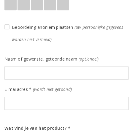
Beoordeling anoniem plaatsen
(uw persoonlijke gegevens
worden niet vermeld)
Naam of gewenste, getoonde naam
(optioneel)
E-mailadres *
(wordt niet getoond)
Wat vind je van het product? *